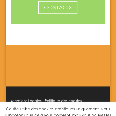
CONTACTS
Mentions Légales
-
Politique des cookies
Ce site utilise des cookies statistiques uniquement. Nous
supposons que cela vous convient, mais vous pouvez les