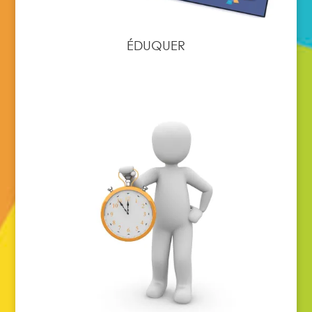
ÉDUQUER