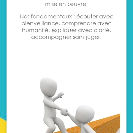
mise en œuvre.
Nos fondamentaux : écouter avec
bienveillance, comprendre avec
humanité, expliquer avec clarté,
accompagner sans juger.