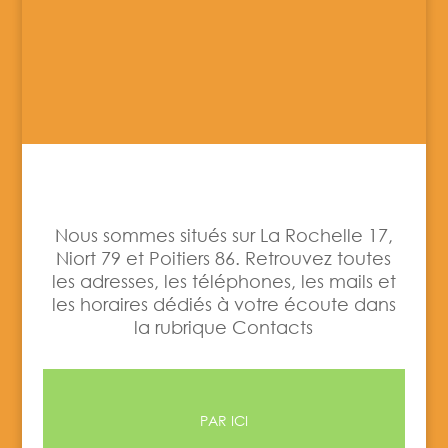
Nous sommes situés sur La Rochelle 17,
Niort 79 et Poitiers 86. Retrouvez toutes
les adresses, les téléphones, les mails et
les horaires dédiés à votre écoute dans
la rubrique Contacts
PAR ICI