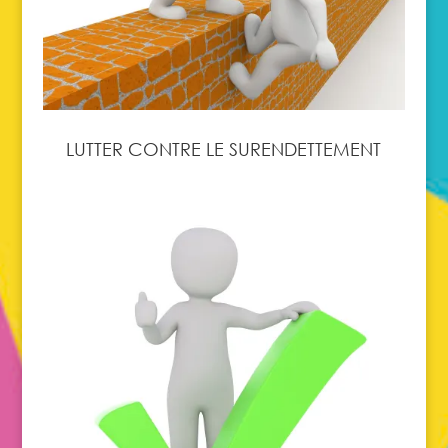
LUTTER CONTRE LE SURENDETTEMENT