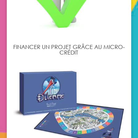
FINANCER UN PROJET GRÂCE AU MICRO-
CRÉDIT