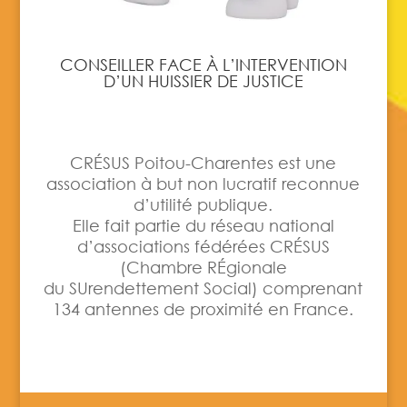
CONSEILLER FACE À L’INTERVENTION
D’UN HUISSIER DE JUSTICE
CRÉSUS Poitou-Charentes est une
association à but non lucratif reconnue
d’utilité publique.
Elle fait partie du réseau national
d’associations fédérées CRÉSUS
(Chambre RÉgionale
du SUrendettement Social) comprenant
134 antennes de proximité en France.