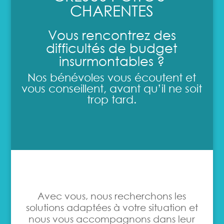
CHARENTES
Vous rencontrez des
difficultés de budget
insurmontables ?
Nos bénévoles vous écoutent et
vous conseillent, avant qu’il ne soit
trop tard.
Avec vous, nous recherchons les
solutions adaptées à votre situation et
nous vous accompagnons dans leur