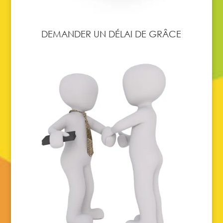
DEMANDER UN DÉLAI DE GRÂCE